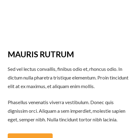
MAURIS RUTRUM
Sed vel lectus convallis, finibus odio et, rhoncus odio. In
dictum nulla pharetra tristique elementum. Proin tincidunt
elit at ex maximus, et aliquam enim mollis.
Phasellus venenatis viverra vestibulum. Donec quis
dignissim orci. Aliquam a sem imperdiet, molestie sapien
eget, semper nibh. Nulla tincidunt tortor nibh lacinia.