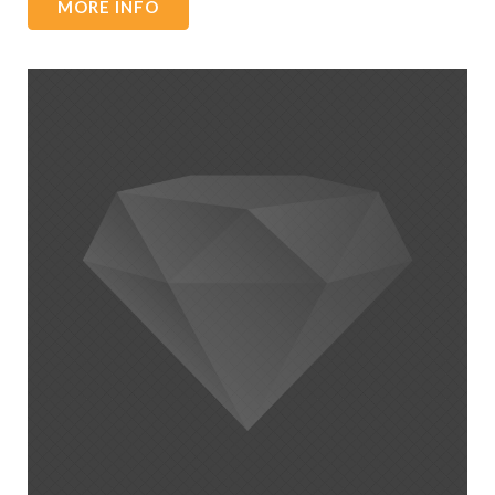
MORE INFO