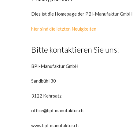
Dies ist die Homepage der PBI-Manufaktur GmbH
hier sind die letzten Neuigkeiten
Bitte kontaktieren Sie uns:
BPI-Manufaktur GmbH
Sandbühl 30
3122 Kehrsatz
office@bpi-manufaktur.ch
www.bpi-manufaktur.ch