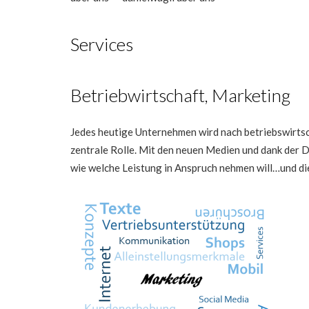
Services
Betriebwirtschaft, Marketing
Jedes heutige Unternehmen wird nach betriebswirtsc
zentrale Rolle. Mit den neuen Medien und dank der 
wie welche Leistung in Anspruch nehmen will…und die