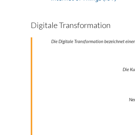
Digitale Transformation
Die Digitale Transformation bezeichnet eine
Die K
Ne