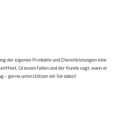
tung der eigenen Produkte und Dienstleistungen eine
eöffnet, Grenzen fallen und der Kunde sagt, wann er
g – gerne unterstützen wir Sie dabei!