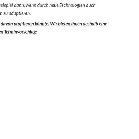
Beispiel dann, wenn durch neue Technologien auch
n zu adaptieren.
avon profitieren könnte. Wir bieten Ihnen deshalb eine
en Terminvorschlag: