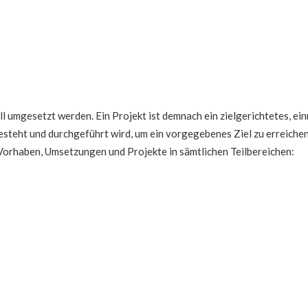
ll umgesetzt werden. Ein Projekt ist demnach ein zielgerichtetes, e
steht und durchgeführt wird, um ein vorgegebenes Ziel zu erreichen
 Vorhaben, Umsetzungen und Projekte in sämtlichen Teilbereichen: