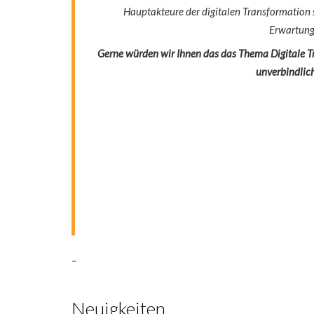
Hauptakteure der digitalen Transformation
Erwartung
Gerne würden wir Ihnen das das Thema Digitale Tr
unverbindlic
–
Neuigkeiten