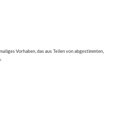
inmaliges Vorhaben, das aus Teilen von abgestimmten,
.