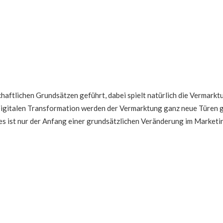
haftlichen Grundsätzen geführt, dabei spielt natürlich die Vermark
Digitalen Transformation werden der Vermarktung ganz neue Türen g
s ist nur der Anfang einer grundsätzlichen Veränderung im Marketin