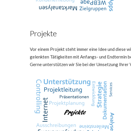
Projekte
Vor einem Projekt steht immer eine Idee und diese wi
gelenkten Tätigkeiten mit Anfangs- und Endtermin be
Gerne unterstützen wir Sie bei der Umsetzung Ihrer